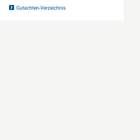
Gutachten-Verzeichnis