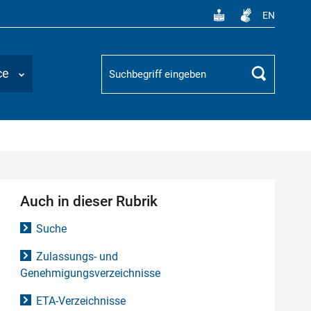
EN
Suchbegriff
ce
Suchen
Auch in dieser Rubrik
Suche
Zulassungs- und
Genehmigungsverzeichnisse
ETA-Verzeichnisse