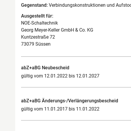
Gegenstand:
Verbindungskonstruktionen und Aufsto
Ausgestellt für:
NOE-Schaltechnik
Georg Meyer-Keller GmbH & Co. KG
Kuntzestraße 72
73079 Süssen
abZ+aBG Neubescheid
gültig vom 12.01.2022 bis 12.01.2027
abZ+aBG Änderungs-/Verlängerungsbescheid
gültig vom 11.01.2017 bis 11.01.2022