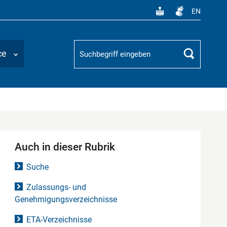
EN
Suchbegriff
ce
Suchen
Auch in dieser Rubrik
Suche
Zulassungs- und
Genehmigungsverzeichnisse
ETA-Verzeichnisse