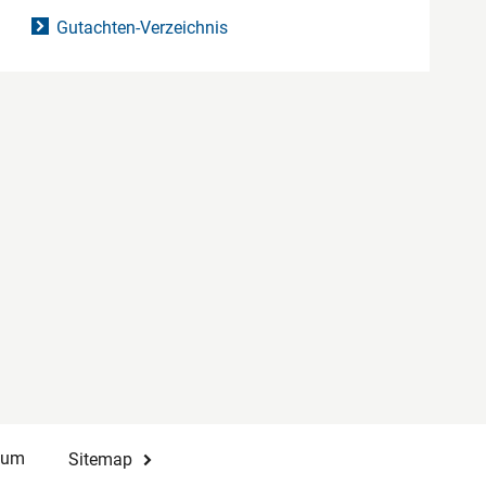
Gutachten-Verzeichnis
sum
Sitemap