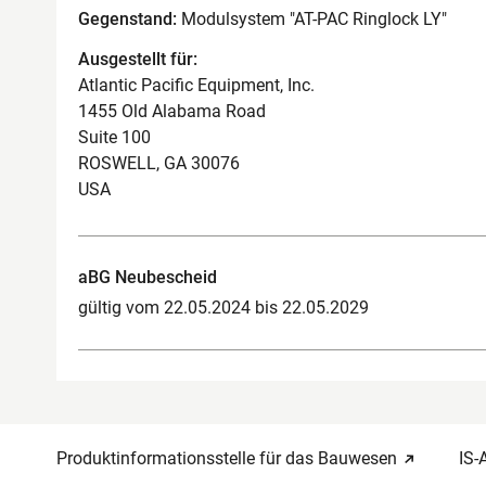
Gegenstand:
Modulsystem "AT-PAC Ringlock LY"
Ausgestellt für:
Atlantic Pacific Equipment, Inc.
1455 Old Alabama Road
Suite 100
ROSWELL, GA 30076
USA
aBG Neubescheid
gültig vom 22.05.2024 bis 22.05.2029
Produktinformationsstelle für das Bauwesen
IS