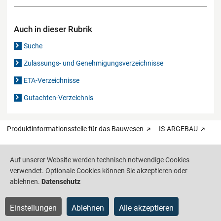
Auch in dieser Rubrik
Suche
Zulassungs- und Genehmigungsverzeichnisse
ETA-Verzeichnisse
Gutachten-Verzeichnis
Produktinformationsstelle für das Bauwesen
IS-ARGEBAU
Barrierefreiheit
Datenschutz
Impressum
Sitemap
Auf unserer Website werden technisch notwendige Cookies
verwendet. Optionale Cookies können Sie akzeptieren oder
ablehnen.
Datenschutz
Einstellungen
Ablehnen
Alle akzeptieren