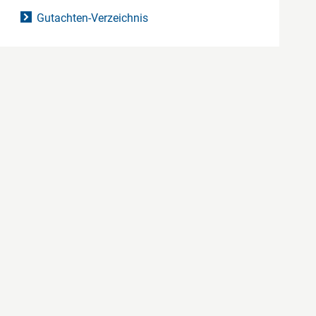
Gutachten-Verzeichnis