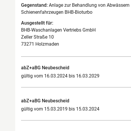
Gegenstand:
Anlage zur Behandlung von Abwässern a
Schienenfahrzeugen BHB-Bioturbo
Ausgestellt für:
BHB-Waschanlagen Vertriebs GmbH
Zeller Straße 10
73271 Holzmaden
abZ+aBG Neubescheid
gültig vom 16.03.2024 bis 16.03.2029
abZ+aBG Neubescheid
gültig vom 15.03.2019 bis 15.03.2024