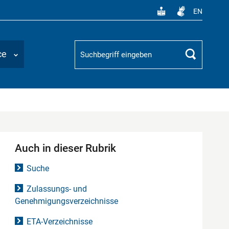
EN
Suchbegriff
ce
Suchen
Auch in dieser Rubrik
Suche
Zulassungs- und
Genehmigungsverzeichnisse
ETA-Verzeichnisse