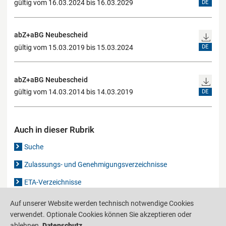
gültig vom 16.03.2024 bis 16.03.2029
DE
abZ+aBG Neubescheid
gültig vom 15.03.2019 bis 15.03.2024
DE
abZ+aBG Neubescheid
gültig vom 14.03.2014 bis 14.03.2019
DE
Auch in dieser Rubrik
Suche
Zulassungs- und Genehmigungsverzeichnisse
ETA-Verzeichnisse
Gutachten-Verzeichnis
Auf unserer Website werden technisch notwendige Cookies
verwendet. Optionale Cookies können Sie akzeptieren oder
ablehnen.
Datenschutz