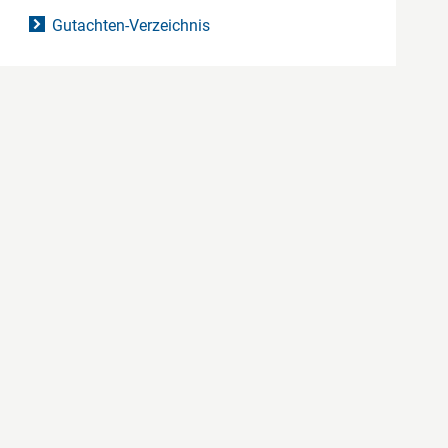
Gutachten-Verzeichnis