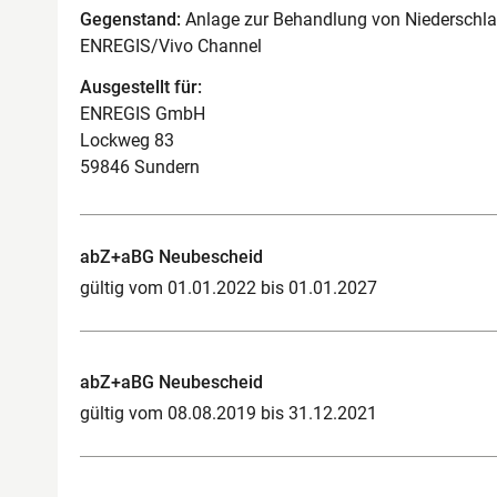
Gegenstand:
Anlage zur Behandlung von Niederschlag
ENREGIS/Vivo Channel
Ausgestellt für:
ENREGIS GmbH
Lockweg 83
59846 Sundern
abZ+aBG Neubescheid
gültig vom 01.01.2022 bis 01.01.2027
abZ+aBG Neubescheid
gültig vom 08.08.2019 bis 31.12.2021