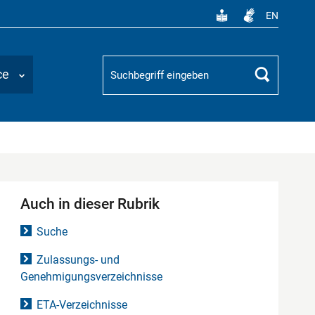
EN
Suchbegriff
ce
Suchen
Auch in dieser Rubrik
Suche
Zulassungs- und
Genehmigungsverzeichnisse
ETA-Verzeichnisse