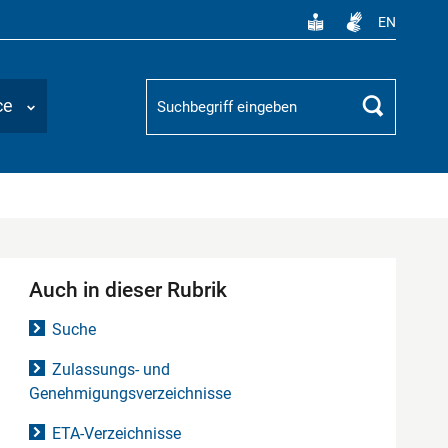
EN
Suchbegriff
ce
Suchen
Auch in dieser Rubrik
Suche
Zulassungs- und
Genehmigungsverzeichnisse
ETA-Verzeichnisse