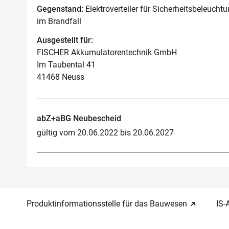
Gegenstand:
Elektroverteiler für Sicherheitsbeleuch
im Brandfall
Ausgestellt für:
FISCHER Akkumulatorentechnik GmbH
Im Taubental 41
41468 Neuss
abZ+aBG Neubescheid
gültig vom 20.06.2022 bis 20.06.2027
Produktinformationsstelle für das Bauwesen
IS