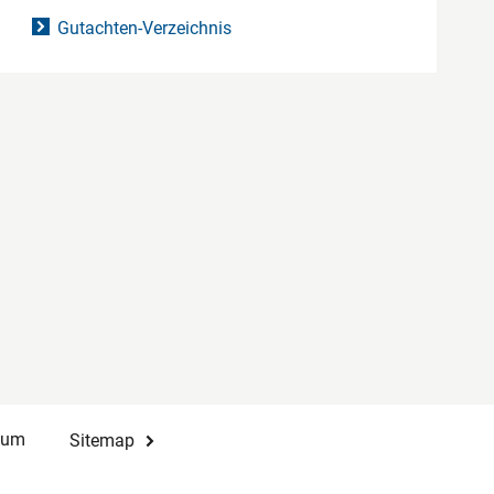
Gutachten-Verzeichnis
sum
Sitemap