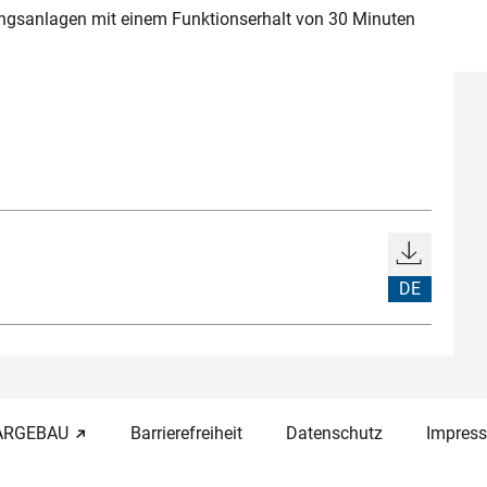
tungsanlagen mit einem Funktionserhalt von 30 Minuten
DE
-ARGEBAU
Barrierefreiheit
Datenschutz
Impres