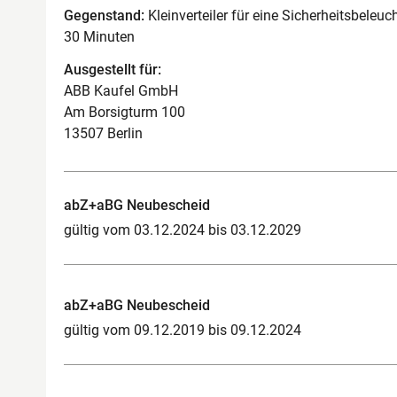
Gegenstand:
Kleinverteiler für eine Sicherheitsbele
30 Minuten
Ausgestellt für:
ABB Kaufel GmbH
Am Borsigturm 100
13507 Berlin
abZ+aBG Neubescheid
gültig vom 03.12.2024 bis 03.12.2029
abZ+aBG Neubescheid
gültig vom 09.12.2019 bis 09.12.2024