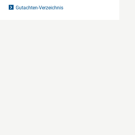
Gutachten-Verzeichnis