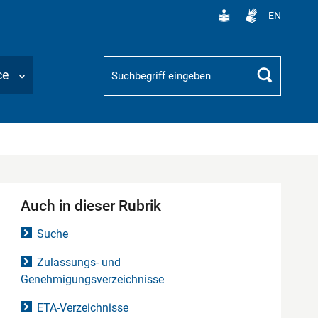
EN
Suchbegriff
ce
Suchen
Auch in dieser Rubrik
Suche
Zulassungs- und
Genehmigungsverzeichnisse
ETA-Verzeichnisse