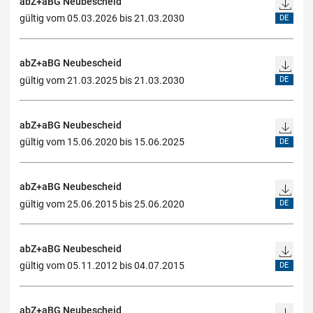
abZ+aBG Neubescheid
gültig vom 05.03.2026 bis 21.03.2030
DE
abZ+aBG Neubescheid
gültig vom 21.03.2025 bis 21.03.2030
DE
abZ+aBG Neubescheid
gültig vom 15.06.2020 bis 15.06.2025
DE
abZ+aBG Neubescheid
gültig vom 25.06.2015 bis 25.06.2020
DE
abZ+aBG Neubescheid
gültig vom 05.11.2012 bis 04.07.2015
DE
abZ+aBG Neubescheid