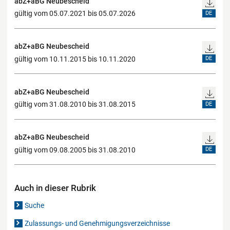
abZ+aBG Neubescheid
gültig vom 05.07.2021 bis 05.07.2026
DE
abZ+aBG Neubescheid
gültig vom 10.11.2015 bis 10.11.2020
DE
abZ+aBG Neubescheid
gültig vom 31.08.2010 bis 31.08.2015
DE
abZ+aBG Neubescheid
gültig vom 09.08.2005 bis 31.08.2010
DE
Auch in dieser Rubrik
Suche
Zulassungs- und Genehmigungsverzeichnisse