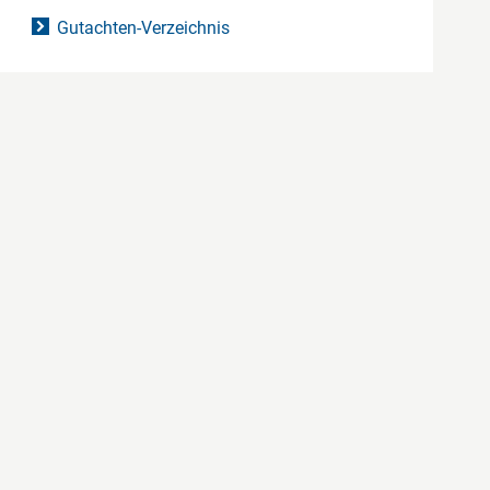
Gutachten-Verzeichnis