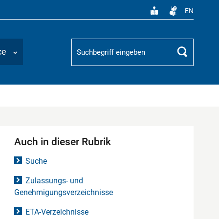
EN
Suchbegriff
ce
Suchen
Auch in dieser Rubrik
Suche
Zulassungs- und
Genehmigungsverzeichnisse
ETA-Verzeichnisse