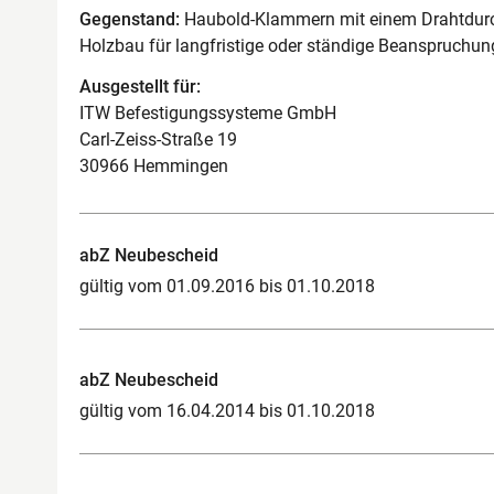
Gegenstand:
Haubold-Klammern mit einem Drahtdurc
Holzbau für langfristige oder ständige Beanspruchu
Ausgestellt für:
ITW Befestigungssysteme GmbH
Carl-Zeiss-Straße 19
30966 Hemmingen
abZ Neubescheid
gültig vom 01.09.2016 bis 01.10.2018
abZ Neubescheid
gültig vom 16.04.2014 bis 01.10.2018