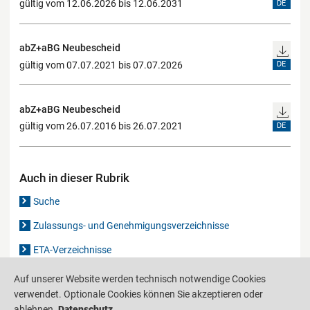
gültig vom 12.06.2026 bis 12.06.2031
DE
abZ+aBG Neubescheid
gültig vom 07.07.2021 bis 07.07.2026
DE
abZ+aBG Neubescheid
gültig vom 26.07.2016 bis 26.07.2021
DE
Auch in dieser Rubrik
Suche
Zulassungs- und Genehmigungsverzeichnisse
ETA-Verzeichnisse
Gutachten-Verzeichnis
Auf unserer Website werden technisch notwendige Cookies
verwendet. Optionale Cookies können Sie akzeptieren oder
ablehnen.
Datenschutz