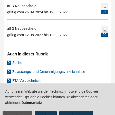
aBG Neubescheid
gültig vom 26.09.2024 bis 12.08.2027
DE
aBG Neubescheid
gültig vom 12.08.2022 bis 12.08.2027
DE
Auch in dieser Rubrik
Suche
Zulassungs- und Genehmigungsverzeichnisse
ETA-Verzeichnisse
Gutachten-Verzeichnis
Auf unserer Website werden technisch notwendige Cookies
verwendet. Optionale Cookies können Sie akzeptieren oder
ablehnen.
Datenschutz
Produktinformationsstelle für das Bauwesen
IS-ARGEBAU