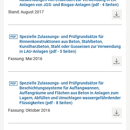
Anlagen von JGS- und Biogas-Anlagen (pdf - 4 Seiten)
Stand: August 2017
Spezielle Zulassungs- und Prüfgrundsätze für
Rinnenkonstruktionen aus Beton, Stahlbeton,
Kunstharzbeton, Stahl oder Gusseisen zur Verwendung
in LAU-Anlagen (pdf - 5 Seiten)
Fassung: Mai 2016
Spezielle Zulassungs- und Prüfgrundsätze für
Beschichtungssysteme für Auffangwannen,
Auffangräume und Flächen aus Beton in Anlagen zum
Lagern, Abfüllen und Umschlagen wassergefährdender
Flüssigkeiten (pdf - 8 Seiten)
Fassung: Oktober 2016