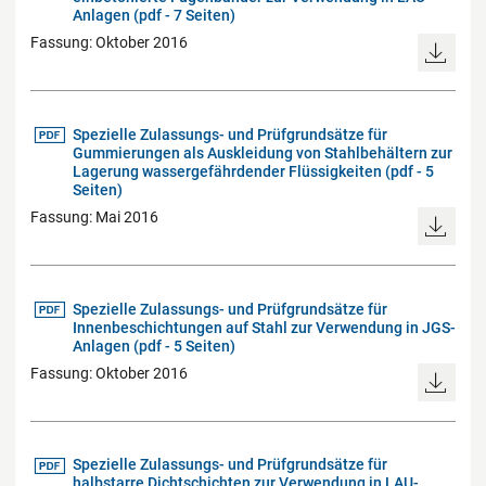
Anlagen (pdf - 7 Seiten)
Fassung: Oktober 2016
Spezielle Zulassungs- und Prüfgrundsätze für
Gummierungen als Auskleidung von Stahlbehältern zur
Lagerung wassergefährdender Flüssigkeiten (pdf - 5
Seiten)
Fassung: Mai 2016
Spezielle Zulassungs- und Prüfgrundsätze für
Innenbeschichtungen auf Stahl zur Verwendung in JGS-
Anlagen (pdf - 5 Seiten)
Fassung: Oktober 2016
Spezielle Zulassungs- und Prüfgrundsätze für
halbstarre Dichtschichten zur Verwendung in LAU-