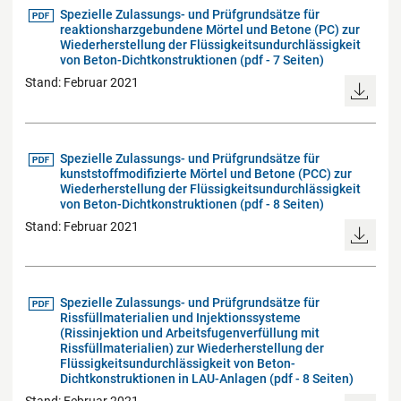
Spezielle Zulassungs- und Prüfgrundsätze für
reaktionsharzgebundene Mörtel und Betone (PC) zur
Wiederherstellung der Flüssigkeitsundurchlässigkeit
von Beton-Dichtkonstruktionen (pdf - 7 Seiten)
Stand: Februar 2021
Spezielle Zulassungs- und Prüfgrundsätze für
kunststoffmodifizierte Mörtel und Betone (PCC) zur
Wiederherstellung der Flüssigkeitsundurchlässigkeit
von Beton-Dichtkonstruktionen (pdf - 8 Seiten)
Stand: Februar 2021
Spezielle Zulassungs- und Prüfgrundsätze für
Rissfüllmaterialien und Injektionssysteme
(Rissinjektion und Arbeitsfugenverfüllung mit
Rissfüllmaterialien) zur Wiederherstellung der
Flüssigkeitsundurchlässigkeit von Beton-
Dichtkonstruktionen in LAU-Anlagen (pdf - 8 Seiten)