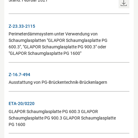
Stand: Februar 2021
Z-23.33-2115
Perimeterdämmsystem unter Verwendung von
Schaumglasplatten "GLAPOR Schaumglasplatte PG
600.3", "GLAPOR Schaumglasplatte PG 900.3" oder
"GLAPOR Schaumglasplatte PG 1600"
Z-16.7-494
Ausstattung von PG-Brückentechnik-Brückenlagern
ETA-20/0220
GLAPOR Schaumglasplatte PG 600.3 GLAPOR
Schaumglasplatte PG 900.3 GLAPOR Schaumglasplatte
PG 1600