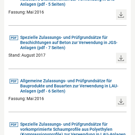
Anlagen (pdf - 5 Seiten)
Fassung: Mai 2016
Spezielle Zulassungs- und Prüfgrundsätze für
Beschichtungen auf Beton zur Verwendung in JGS-
Anlagen (pdf - 7 Seiten)
Stand: August 2017
Allgemeine Zulassungs- und Prüfgrundsätze für
Bauprodukte und Bauarten zur Verwendung in LAU-
Anlagen (pdf - 6 Seiten)
Fassung: Mai 2016
Spezielle Zulassungs- und Prüfgrundsätze für
vorkomprimierte Schaumprofile aus Polyethylen
(Kompressionsprofile) zur Verwendung in LAU-Anlagen