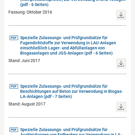
(pdf - 6 Seiten)
Fassung: Oktober 2016
Spezielle Zulassungs- und Prüfgrundsätze für
Fugendichtstoffe zur Verwendung in LAU-Anlagen
einschließlich Lager- und Abfüllanlagen von
Biogasanlagen und JGS-Anlagen (pdf - 6 Seiten)
Stand: Juni 2017
Spezielle Zulassungs- und Prüfgrundsätze für
Beschichtungen auf Beton zur Verwendung in Biogas-
LA-Anlagen (pdf - 7 Seiten)
Stand: August 2017
Spezielle Zulassungs- und Prüfgrundsätze für
Auskleidungen von Erdbecken zur Verwendung in LA-