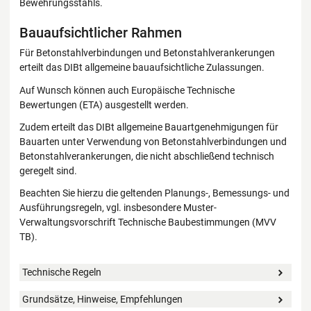
Bewehrungsstahls.
Bauaufsichtlicher Rahmen
Für Betonstahlverbindungen und Betonstahlverankerungen
erteilt das DIBt allgemeine bauaufsichtliche Zulassungen.
Auf Wunsch können auch Europäische Technische
Bewertungen (ETA) ausgestellt werden.
Zudem erteilt das DIBt allgemeine Bauartgenehmigungen für
Bauarten unter Verwendung von Betonstahlverbindungen und
Betonstahlverankerungen, die nicht abschließend technisch
geregelt sind.
Beachten Sie hierzu die geltenden Planungs-, Bemessungs- und
Ausführungsregeln, vgl. insbesondere Muster-
Verwaltungsvorschrift Technische Baubestimmungen (MVV
TB).
Technische Regeln
Grundsätze, Hinweise, Empfehlungen