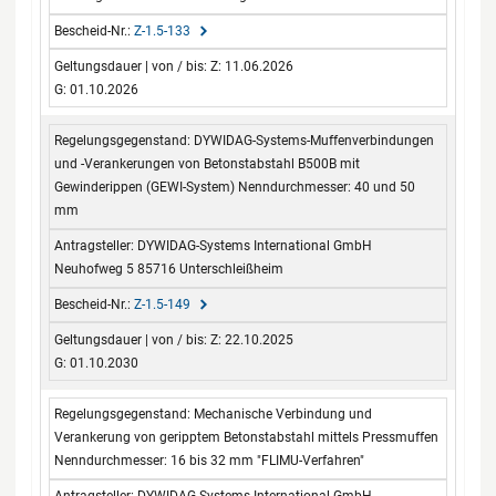
Z-1.5-133
Z: 11.06.2026
G: 01.10.2026
DYWIDAG-Systems-Muffenverbindungen
und -Verankerungen von Betonstabstahl B500B mit
Gewinderippen (GEWI-System) Nenndurchmesser: 40 und 50
mm
DYWIDAG-Systems International GmbH
Neuhofweg 5 85716 Unterschleißheim
Z-1.5-149
Z: 22.10.2025
G: 01.10.2030
Mechanische Verbindung und
Verankerung von geripptem Betonstabstahl mittels Pressmuffen
Nenndurchmesser: 16 bis 32 mm "FLIMU-Verfahren"