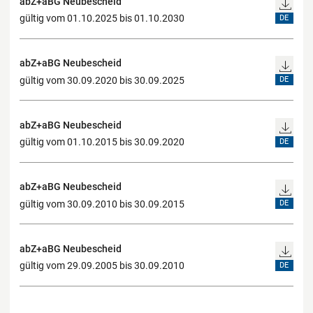
abZ+aBG Neubescheid
gültig vom 01.10.2025 bis 01.10.2030
DE
abZ+aBG Neubescheid
gültig vom 30.09.2020 bis 30.09.2025
DE
abZ+aBG Neubescheid
gültig vom 01.10.2015 bis 30.09.2020
DE
abZ+aBG Neubescheid
gültig vom 30.09.2010 bis 30.09.2015
DE
abZ+aBG Neubescheid
gültig vom 29.09.2005 bis 30.09.2010
DE