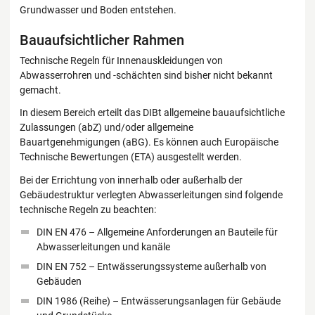
Grundwasser und Boden entstehen.
Bauaufsichtlicher Rahmen
Technische Regeln für Innenauskleidungen von
Abwasserrohren und -schächten sind bisher nicht bekannt
gemacht.
In diesem Bereich erteilt das DIBt allgemeine bauaufsichtliche
Zulassungen (abZ) und/oder allgemeine
Bauartgenehmigungen (aBG). Es können auch Europäische
Technische Bewertungen (ETA) ausgestellt werden.
Bei der Errichtung von innerhalb oder außerhalb der
Gebäudestruktur verlegten Abwasserleitungen sind folgende
technische Regeln zu beachten:
DIN EN 476 – Allgemeine Anforderungen an Bauteile für
Abwasserleitungen und kanäle
DIN EN 752 – Entwässerungssysteme außerhalb von
Gebäuden
DIN 1986 (Reihe) – Entwässerungsanlagen für Gebäude