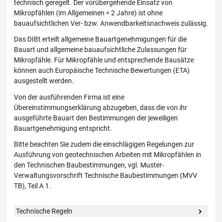
technisch geregelt. Der vorübergehende Einsatz von
Mikropfählen (im Allgemeinen < 2 Jahre) ist ohne
bauaufsichtlichen Ver- bzw. Anwendbarkeitsnachweis zulässig.
Das DIBt erteilt allgemeine Bauartgenehmigungen für die
Bauart und allgemeine bauaufsichtliche Zulassungen für
Mikropfähle. Für Mikropfähle und entsprechende Bausätze
können auch Europäische Technische Bewertungen (ETA)
ausgestellt werden.
Von der ausführenden Firma ist eine
Übereinstimmungserklärung abzugeben, dass die von ihr
ausgeführte Bauart den Bestimmungen der jeweiligen
Bauartgenehmigung entspricht.
Bitte beachten Sie zudem die einschlägigen Regelungen zur
Ausführung von geotechnischen Arbeiten mit Mikropfählen in
den Technischen Baubestimmungen, vgl. Muster-
Verwaltungsvorschrift Technische Baubestimmungen (MVV
TB), Teil A 1.
Technische Regeln