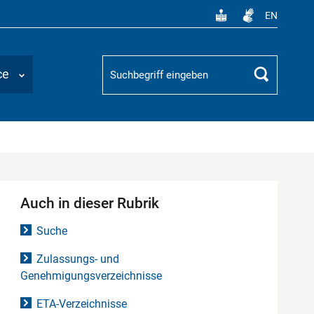
EN
Suchbegriff
ce
Suchen
Auch in dieser Rubrik
Suche
Zulassungs- und
Genehmigungsverzeichnisse
ETA-Verzeichnisse