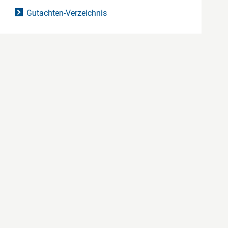
Gutachten-Verzeichnis