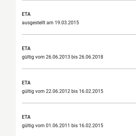
ETA
ausgestellt am 19.03.2015
ETA
gültig vom 26.06.2013 bis 26.06.2018
ETA
gültig vom 22.06.2012 bis 16.02.2015
ETA
gültig vom 01.06.2011 bis 16.02.2015