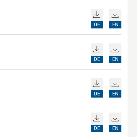
DE
EN
DE
EN
DE
EN
DE
EN