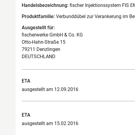
Handelsbezeichnung:
fischer Injektionssystem FIS E
Produktfamilie:
Verbunddübel zur Verankerung im Be
Ausgestellt für:
fischerwerke GmbH & Co. KG
Otto-Hahn-Straße 15
79211 Denzlingen
DEUTSCHLAND
ETA
ausgestellt am 12.09.2016
ETA
ausgestellt am 15.02.2016