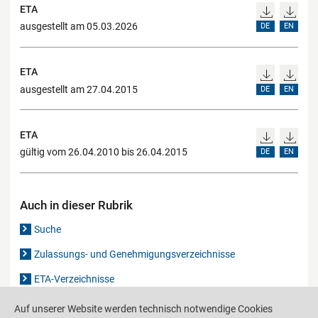
ETA
ausgestellt am 05.03.2026
DE
EN
ETA
ausgestellt am 27.04.2015
DE
EN
ETA
gültig vom 26.04.2010 bis 26.04.2015
DE
EN
Auch in dieser Rubrik
Suche
Zulassungs- und Genehmigungsverzeichnisse
ETA-Verzeichnisse
Gutachten-Verzeichnis
Auf unserer Website werden technisch notwendige Cookies