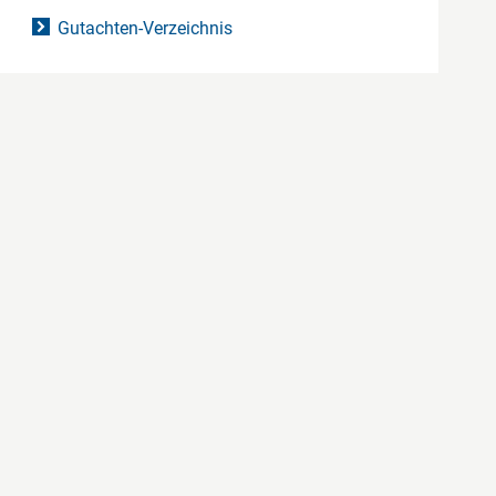
Gutachten-Verzeichnis