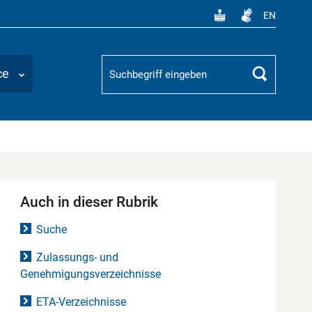
EN
Suchbegriff
ce
Suchen
Auch in dieser Rubrik
Suche
Zulassungs- und
Genehmigungsverzeichnisse
ETA-Verzeichnisse