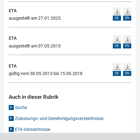
ETA
ausgestellt am 27.01.2025
DE
EN
ETA
ausgestellt am 07.05.2015
DE
EN
ETA
gültig vom 30.05.2013 bis 15.05.2018
DE
EN
Auch in dieser Rubrik
Suche
Zulassungs- und Genehmigungsverzeichnisse
ETA-Verzeichnisse