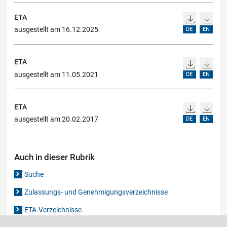
ETA
ausgestellt am 16.12.2025
DE
EN
ETA
ausgestellt am 11.05.2021
DE
EN
ETA
ausgestellt am 20.02.2017
DE
EN
Auch in dieser Rubrik
Suche
Zulassungs- und Genehmigungsverzeichnisse
ETA-Verzeichnisse