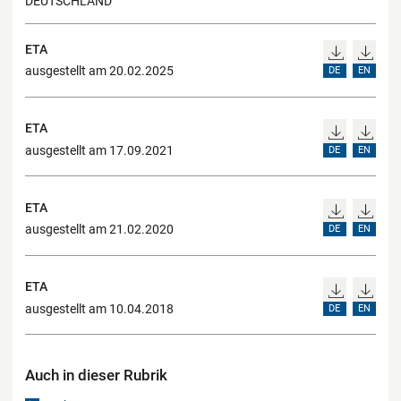
DEUTSCHLAND
ETA
ausgestellt am 20.02.2025
DE
EN
ETA
ausgestellt am 17.09.2021
DE
EN
ETA
ausgestellt am 21.02.2020
DE
EN
ETA
ausgestellt am 10.04.2018
DE
EN
Auch in dieser Rubrik