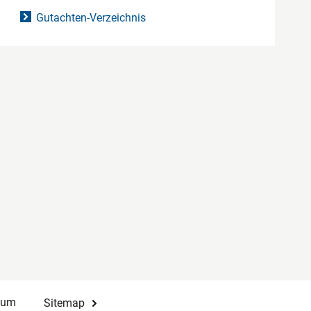
Gutachten-Verzeichnis
sum
Sitemap