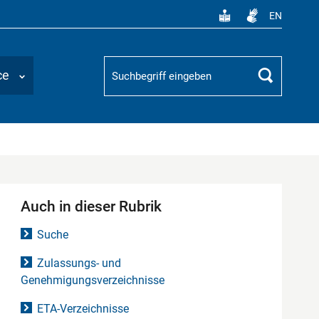
EN
Suchbegriff
ce
Suchen
Auch in dieser Rubrik
Suche
Zulassungs- und
Genehmigungsverzeichnisse
ETA-Verzeichnisse