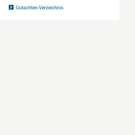
Gutachten-Verzeichnis