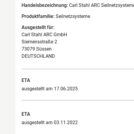
Handelsbezeichnung:
Carl Stahl ARC Seilnetzsyste
Produktfamilie:
Seilnetzsysteme
Ausgestellt für:
Carl Stahl ARC GmbH
Siemensstraße 2
73079 Süssen
DEUTSCHLAND
ETA
ausgestellt am 17.06.2025
ETA
ausgestellt am 03.11.2022