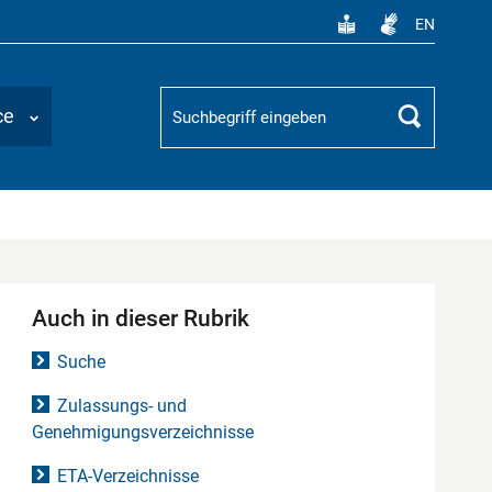
EN
Suchbegriff
ce
Suchen
Auch in dieser Rubrik
Suche
Zulassungs- und
Genehmigungsverzeichnisse
ETA-Verzeichnisse