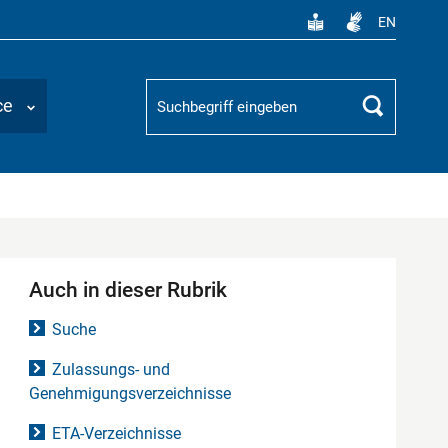
EN
Suchbegriff
ce
Suchen
Auch in dieser Rubrik
Suche
Zulassungs- und
Genehmigungsverzeichnisse
ETA-Verzeichnisse