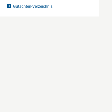
Gutachten-Verzeichnis