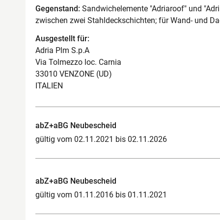
Gegenstand:
Sandwichelemente "Adriaroof" und "Adri
zwischen zwei Stahldeckschichten; für Wand- und D
Ausgestellt für:
Adria Plm S.p.A
Via Tolmezzo loc. Carnia
33010 VENZONE (UD)
ITALIEN
abZ+aBG Neubescheid
gültig vom 02.11.2021 bis 02.11.2026
abZ+aBG Neubescheid
gültig vom 01.11.2016 bis 01.11.2021