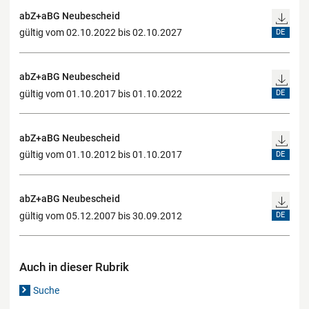
abZ+aBG Neubescheid
gültig vom 02.10.2022 bis 02.10.2027
DE
abZ+aBG Neubescheid
gültig vom 01.10.2017 bis 01.10.2022
DE
abZ+aBG Neubescheid
gültig vom 01.10.2012 bis 01.10.2017
DE
abZ+aBG Neubescheid
gültig vom 05.12.2007 bis 30.09.2012
DE
Auch in dieser Rubrik
Suche