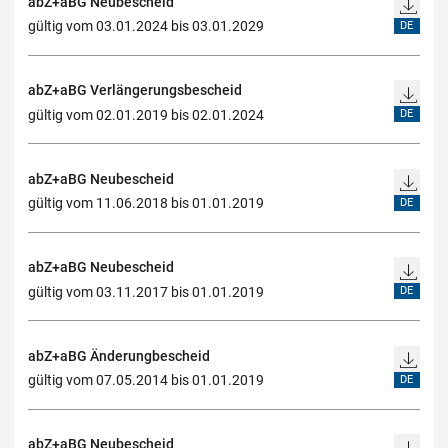
abZ+aBG Neubescheid
gültig vom 03.01.2024 bis 03.01.2029
DE
abZ+aBG Verlängerungsbescheid
gültig vom 02.01.2019 bis 02.01.2024
DE
abZ+aBG Neubescheid
gültig vom 11.06.2018 bis 01.01.2019
DE
abZ+aBG Neubescheid
gültig vom 03.11.2017 bis 01.01.2019
DE
abZ+aBG Änderungbescheid
gültig vom 07.05.2014 bis 01.01.2019
DE
abZ+aBG Neubescheid