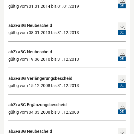
gültig vom 01.01.2014 bis 01.01.2019
DE
abZ+aBG Neubescheid
gültig vom 08.01.2013 bis 31.12.2013
DE
abZ+aBG Neubescheid
gültig vom 19.06.2010 bis 31.12.2013
DE
abZ+aBG Verlängerungsbescheid
gültig vom 15.12.2008 bis 31.12.2013
DE
abZ+aBG Ergänzungsbescheid
gültig vom 04.03.2008 bis 31.12.2008
DE
abZ+aBG Neubescheid