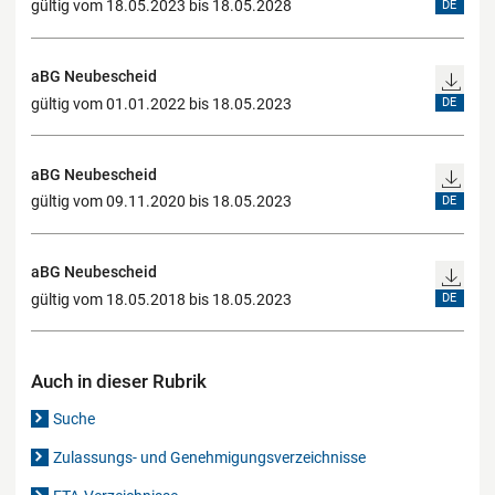
gültig vom 18.05.2023 bis 18.05.2028
DE
aBG Neubescheid
gültig vom 01.01.2022 bis 18.05.2023
DE
aBG Neubescheid
gültig vom 09.11.2020 bis 18.05.2023
DE
aBG Neubescheid
gültig vom 18.05.2018 bis 18.05.2023
DE
Auch in dieser Rubrik
Suche
Zulassungs- und Genehmigungsverzeichnisse