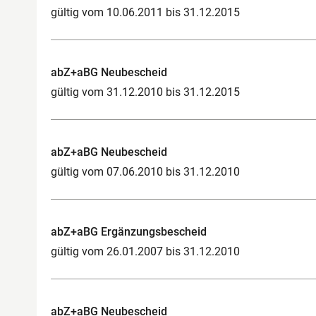
gültig vom 10.06.2011 bis 31.12.2015
abZ+aBG Neubescheid
gültig vom 31.12.2010 bis 31.12.2015
abZ+aBG Neubescheid
gültig vom 07.06.2010 bis 31.12.2010
abZ+aBG Ergänzungsbescheid
gültig vom 26.01.2007 bis 31.12.2010
abZ+aBG Neubescheid