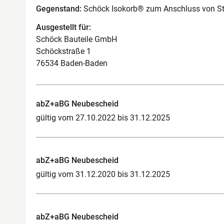
Gegenstand:
Schöck Isokorb® zum Anschluss von St
Ausgestellt für:
Schöck Bauteile GmbH
Schöckstraße 1
76534 Baden-Baden
abZ+aBG Neubescheid
gültig vom 27.10.2022 bis 31.12.2025
abZ+aBG Neubescheid
gültig vom 31.12.2020 bis 31.12.2025
abZ+aBG Neubescheid