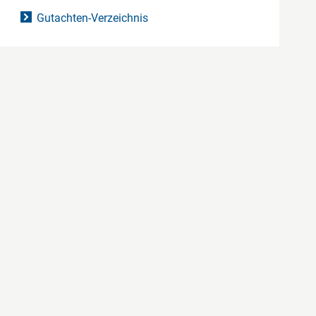
Gutachten-Verzeichnis