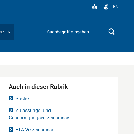
EN
Suchbegriff
ce
Suchen
Auch in dieser Rubrik
Suche
Zulassungs- und
Genehmigungsverzeichnisse
ETA-Verzeichnisse