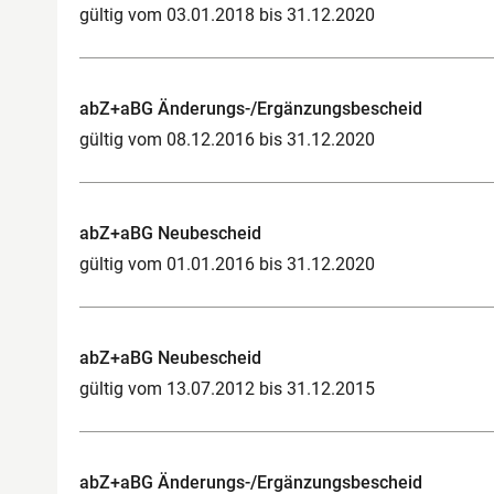
gültig vom 03.01.2018 bis 31.12.2020
abZ+aBG Änderungs-/Ergänzungsbescheid
gültig vom 08.12.2016 bis 31.12.2020
abZ+aBG Neubescheid
gültig vom 01.01.2016 bis 31.12.2020
abZ+aBG Neubescheid
gültig vom 13.07.2012 bis 31.12.2015
abZ+aBG Änderungs-/Ergänzungsbescheid