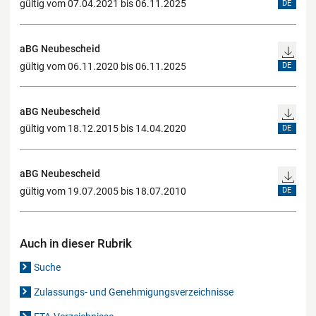
gültig vom 07.04.2021 bis 06.11.2025
DE
aBG Neubescheid
gültig vom 06.11.2020 bis 06.11.2025
DE
aBG Neubescheid
gültig vom 18.12.2015 bis 14.04.2020
DE
aBG Neubescheid
gültig vom 19.07.2005 bis 18.07.2010
DE
Auch in dieser Rubrik
Suche
Zulassungs- und Genehmigungsverzeichnisse