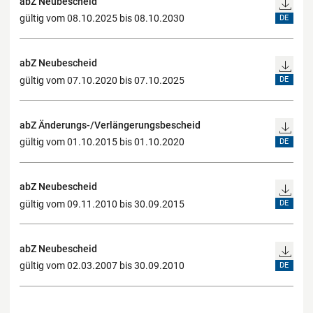
abZ Neubescheid
gültig vom 08.10.2025 bis 08.10.2030
DE
abZ Neubescheid
gültig vom 07.10.2020 bis 07.10.2025
DE
abZ Änderungs-/Verlängerungsbescheid
gültig vom 01.10.2015 bis 01.10.2020
DE
abZ Neubescheid
gültig vom 09.11.2010 bis 30.09.2015
DE
abZ Neubescheid
gültig vom 02.03.2007 bis 30.09.2010
DE