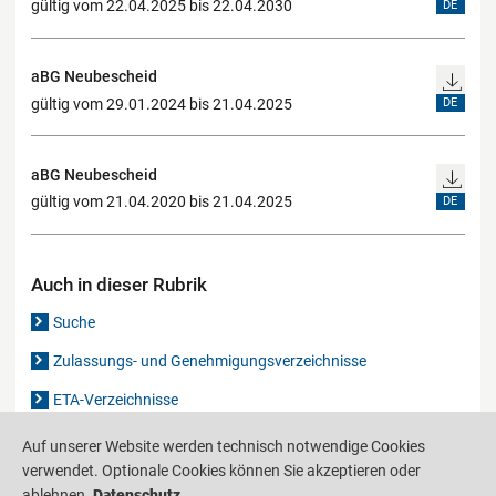
gültig vom 22.04.2025 bis 22.04.2030
DE
aBG Neubescheid
gültig vom 29.01.2024 bis 21.04.2025
DE
aBG Neubescheid
gültig vom 21.04.2020 bis 21.04.2025
DE
Auch in dieser Rubrik
Suche
Zulassungs- und Genehmigungsverzeichnisse
ETA-Verzeichnisse
Gutachten-Verzeichnis
Auf unserer Website werden technisch notwendige Cookies
verwendet. Optionale Cookies können Sie akzeptieren oder
ablehnen.
Datenschutz