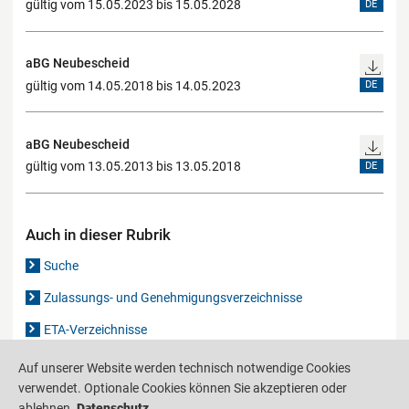
gültig vom 15.05.2023 bis 15.05.2028
DE
aBG Neubescheid
gültig vom 14.05.2018 bis 14.05.2023
DE
aBG Neubescheid
gültig vom 13.05.2013 bis 13.05.2018
DE
Auch in dieser Rubrik
Suche
Zulassungs- und Genehmigungsverzeichnisse
ETA-Verzeichnisse
Gutachten-Verzeichnis
Auf unserer Website werden technisch notwendige Cookies
verwendet. Optionale Cookies können Sie akzeptieren oder
ablehnen.
Datenschutz