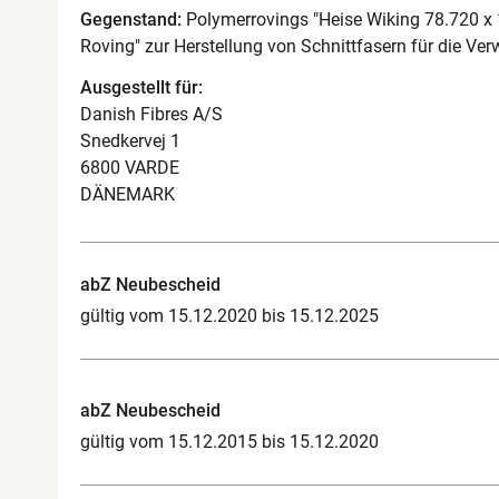
Gegenstand:
Polymerrovings "Heise Wiking 78.720 x
Roving" zur Herstellung von Schnittfasern für die Ve
Ausgestellt für:
Danish Fibres A/S
Snedkervej 1
6800 VARDE
DÄNEMARK
abZ Neubescheid
gültig vom 15.12.2020 bis 15.12.2025
abZ Neubescheid
gültig vom 15.12.2015 bis 15.12.2020