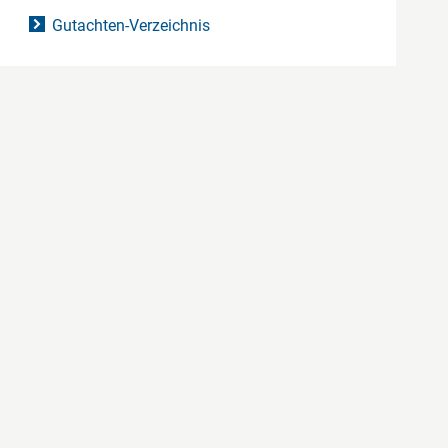
Gutachten-Verzeichnis