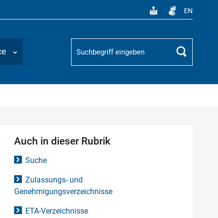
EN
Suchbegriff
ce
Suchen
Auch in dieser Rubrik
Suche
Zulassungs- und
Genehmigungsverzeichnisse
ETA-Verzeichnisse