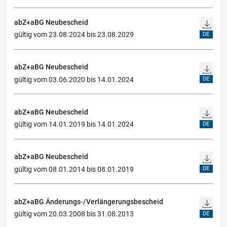
abZ+aBG Neubescheid
gültig vom 23.08.2024 bis 23.08.2029
DE
abZ+aBG Neubescheid
gültig vom 03.06.2020 bis 14.01.2024
DE
abZ+aBG Neubescheid
gültig vom 14.01.2019 bis 14.01.2024
DE
abZ+aBG Neubescheid
gültig vom 08.01.2014 bis 08.01.2019
DE
abZ+aBG Änderungs-/Verlängerungsbescheid
gültig vom 20.03.2008 bis 31.08.2013
DE