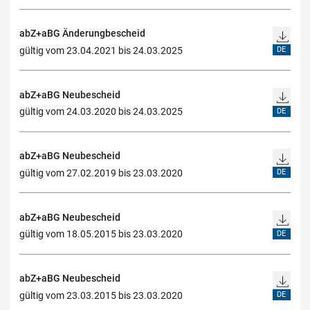
abZ+aBG Änderungbescheid
gültig vom 23.04.2021 bis 24.03.2025
DE
abZ+aBG Neubescheid
gültig vom 24.03.2020 bis 24.03.2025
DE
abZ+aBG Neubescheid
gültig vom 27.02.2019 bis 23.03.2020
DE
abZ+aBG Neubescheid
gültig vom 18.05.2015 bis 23.03.2020
DE
abZ+aBG Neubescheid
gültig vom 23.03.2015 bis 23.03.2020
DE