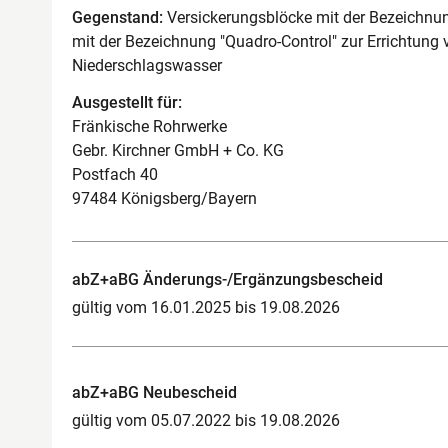
Gegenstand:
Versickerungsblöcke mit der Bezeichnun
mit der Bezeichnung "Quadro-Control" zur Errichtung
Niederschlagswasser
Ausgestellt für:
Fränkische Rohrwerke
Gebr. Kirchner GmbH + Co. KG
Postfach 40
97484 Königsberg/Bayern
abZ+aBG Änderungs-/Ergänzungsbescheid
gültig vom 16.01.2025 bis 19.08.2026
abZ+aBG Neubescheid
gültig vom 05.07.2022 bis 19.08.2026