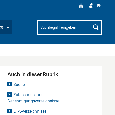
EN
Suchbegriff
ce
Suchen
Auch in dieser Rubrik
Suche
Zulassungs- und
Genehmigungsverzeichnisse
ETA-Verzeichnisse