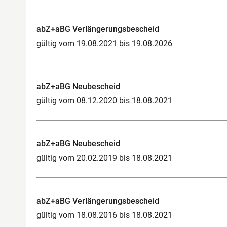
abZ+aBG Verlängerungsbescheid
gültig vom 19.08.2021 bis 19.08.2026
abZ+aBG Neubescheid
gültig vom 08.12.2020 bis 18.08.2021
abZ+aBG Neubescheid
gültig vom 20.02.2019 bis 18.08.2021
abZ+aBG Verlängerungsbescheid
gültig vom 18.08.2016 bis 18.08.2021