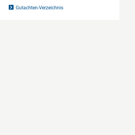
Gutachten-Verzeichnis