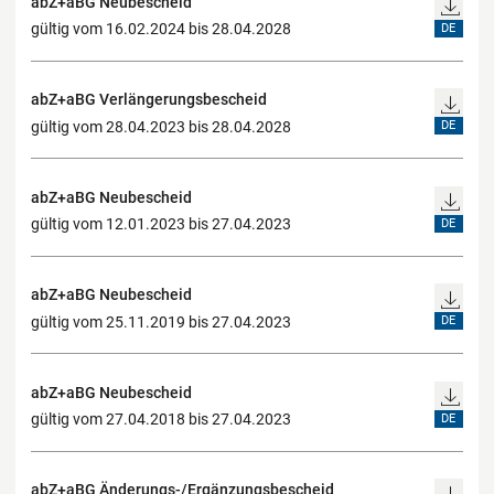
abZ+aBG Neubescheid
gültig vom 16.02.2024 bis 28.04.2028
DE
abZ+aBG Verlängerungsbescheid
gültig vom 28.04.2023 bis 28.04.2028
DE
abZ+aBG Neubescheid
gültig vom 12.01.2023 bis 27.04.2023
DE
abZ+aBG Neubescheid
gültig vom 25.11.2019 bis 27.04.2023
DE
abZ+aBG Neubescheid
gültig vom 27.04.2018 bis 27.04.2023
DE
abZ+aBG Änderungs-/Ergänzungsbescheid