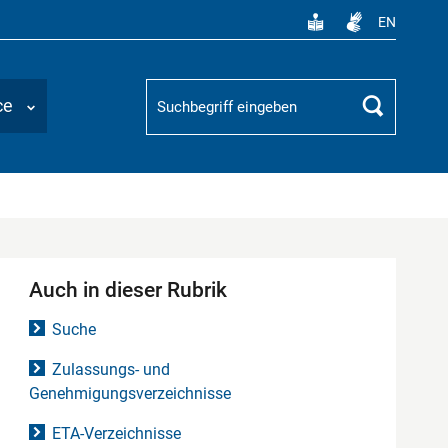
EN
Suchbegriff
ce
Suchen
Auch in dieser Rubrik
Suche
Zulassungs- und
Genehmigungsverzeichnisse
ETA-Verzeichnisse