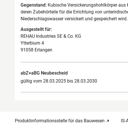
Gegenstand:
Kubische Versickerungshohlkörper aus 
deren Zubehörteile für die Errichtung von unterirdisc
Niederschlagswasser versickert und gespeichert wird.
Ausgestellt für:
REHAU Industries SE & Co. KG
Ytterbium 4
91058 Erlangen
abZ+aBG Neubescheid
gültig vom 28.03.2025 bis 28.03.2030
Produktinformationsstelle für das Bauwesen
IS