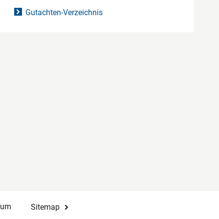
Gutachten-Verzeichnis
sum
Sitemap