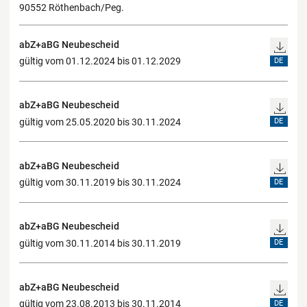
90552 Röthenbach/Peg.
abZ+aBG Neubescheid
gültig vom 01.12.2024 bis 01.12.2029
DE
abZ+aBG Neubescheid
gültig vom 25.05.2020 bis 30.11.2024
DE
abZ+aBG Neubescheid
gültig vom 30.11.2019 bis 30.11.2024
DE
abZ+aBG Neubescheid
gültig vom 30.11.2014 bis 30.11.2019
DE
abZ+aBG Neubescheid
gültig vom 23.08.2013 bis 30.11.2014
DE