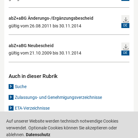
abZ+aBG Änderungs-/Ergänzungsbescheid
gültig vom 26.08.2011 bis 30.11.2014
DE
abZ+aBG Neubescheid
gültig vom 21.10.2009 bis 30.11.2014
DE
Auch in dieser Rubrik
Suche
Zulassungs- und Genehmigungsverzeichnisse
ETA-Verzeichnisse
Gutachten-Verzeichnis
Auf unserer Website werden technisch notwendige Cookies
verwendet. Optionale Cookies können Sie akzeptieren oder
ablehnen.
Datenschutz