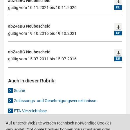
abZ+aBG Neubescheid
gültig vom 10.11.2021 bis 10.11.2026
DE
abZ+aBG Neubescheid
gültig vom 19.10.2016 bis 19.10.2021
DE
abZ+aBG Neubescheid
gültig vom 15.07.2011 bis 15.07.2016
DE
Auch in dieser Rubrik
Suche
Zulassungs- und Genehmigungsverzeichnisse
ETA-Verzeichnisse
Gutachten-Verzeichnis
Auf unserer Website werden technisch notwendige Cookies
verwendet. Optionale Cookies können Sie akzeptieren oder