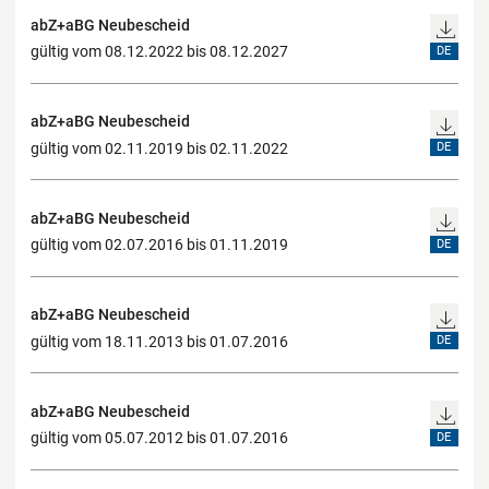
abZ+aBG Neubescheid
gültig vom 08.12.2022 bis 08.12.2027
DE
abZ+aBG Neubescheid
gültig vom 02.11.2019 bis 02.11.2022
DE
abZ+aBG Neubescheid
gültig vom 02.07.2016 bis 01.11.2019
DE
abZ+aBG Neubescheid
gültig vom 18.11.2013 bis 01.07.2016
DE
abZ+aBG Neubescheid
gültig vom 05.07.2012 bis 01.07.2016
DE