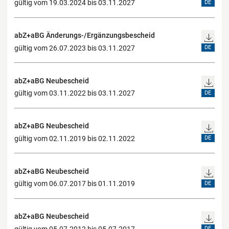
gültig vom 19.03.2024 bis 03.11.2027
DE
abZ+aBG Änderungs-/Ergänzungsbescheid
gültig vom 26.07.2023 bis 03.11.2027
DE
abZ+aBG Neubescheid
gültig vom 03.11.2022 bis 03.11.2027
DE
abZ+aBG Neubescheid
gültig vom 02.11.2019 bis 02.11.2022
DE
abZ+aBG Neubescheid
gültig vom 06.07.2017 bis 01.11.2019
DE
abZ+aBG Neubescheid
gültig vom 05.07.2012 bis 05.07.2017
DE