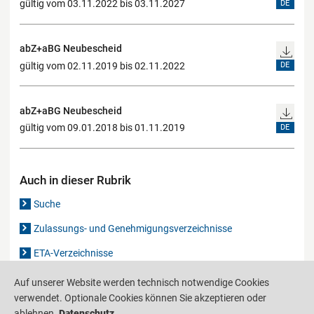
gültig vom 03.11.2022 bis 03.11.2027
DE
abZ+aBG Neubescheid
gültig vom 02.11.2019 bis 02.11.2022
DE
abZ+aBG Neubescheid
gültig vom 09.01.2018 bis 01.11.2019
DE
Auch in dieser Rubrik
Suche
Zulassungs- und Genehmigungsverzeichnisse
ETA-Verzeichnisse
Gutachten-Verzeichnis
Auf unserer Website werden technisch notwendige Cookies
verwendet. Optionale Cookies können Sie akzeptieren oder
ablehnen.
Datenschutz