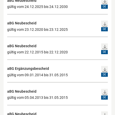
aBG Neubescheid
gültig vom 24.12.2025 bis 24.12.2030
DE
aBG Neubescheid
gültig vom 23.12.2020 bis 23.12.2025
DE
aBG Neubescheid
gültig vom 22.12.2015 bis 22.12.2020
DE
aBG Ergänzungsbescheid
gültig vom 09.01.2014 bis 31.05.2015
DE
aBG Neubescheid
gültig vom 05.04.2013 bis 31.05.2015
DE
aBG Neubescheid