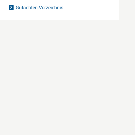
Gutachten-Verzeichnis