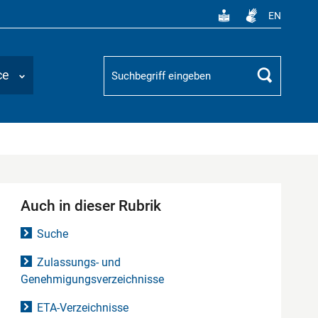
EN
Suchbegriff
ce
Suchen
Auch in dieser Rubrik
Suche
Zulassungs- und
Genehmigungsverzeichnisse
ETA-Verzeichnisse