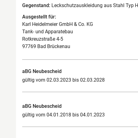
Gegenstand:
Leckschutzauskleidung aus Stahl Typ H
Ausgestellt für:
Karl Heidelmeier GmbH & Co. KG
Tank- und Apparatebau
Rotkreuzstraße 4-5
97769 Bad Brückenau
aBG Neubescheid
gültig vom 02.03.2023 bis 02.03.2028
aBG Neubescheid
gültig vom 04.01.2018 bis 04.01.2023