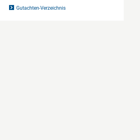
Gutachten-Verzeichnis