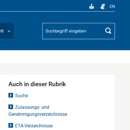
EN
Suchbegriff
ce
Suchen
Auch in dieser Rubrik
Suche
Zulassungs- und
Genehmigungsverzeichnisse
ETA-Verzeichnisse