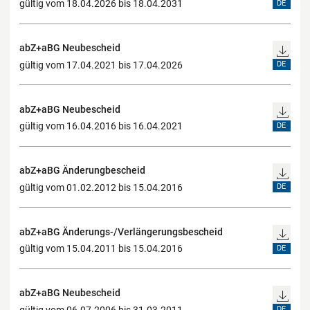
gültig vom 18.04.2026 bis 18.04.2031
DE
abZ+aBG Neubescheid
gültig vom 17.04.2021 bis 17.04.2026
DE
abZ+aBG Neubescheid
gültig vom 16.04.2016 bis 16.04.2021
DE
abZ+aBG Änderungbescheid
gültig vom 01.02.2012 bis 15.04.2016
DE
abZ+aBG Änderungs-/Verlängerungsbescheid
gültig vom 15.04.2011 bis 15.04.2016
DE
abZ+aBG Neubescheid
gültig vom 06.07.2006 bis 31.03.2011
DE